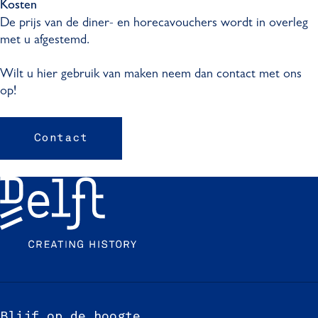
Kosten
De prijs van de diner- en horecavouchers wordt in overleg
met u afgestemd.
Wilt u hier gebruik van maken neem dan contact met ons
op!
Contact
Blijf op de hoogte