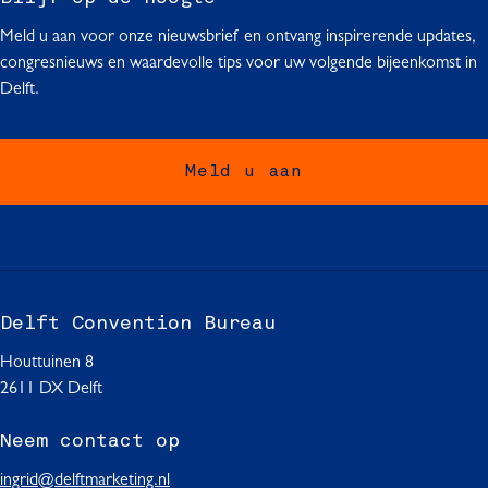
Meld u aan voor onze nieuwsbrief en ontvang inspirerende updates,
congresnieuws en waardevolle tips voor uw volgende bijeenkomst in
Delft.
Meld u aan
Delft Convention Bureau
Houttuinen 8
2611 DX Delft
Neem contact op
ingrid@delftmarketing.nl