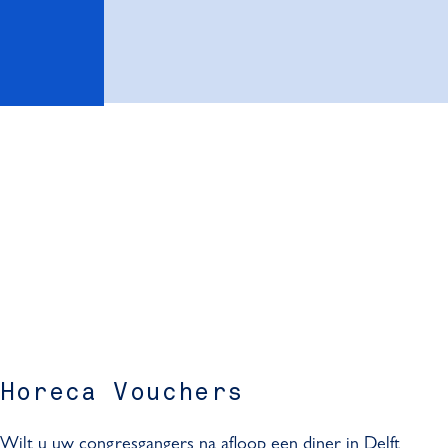
Horeca Vouchers
Wilt u uw congresgangers na afloop een diner in Delft