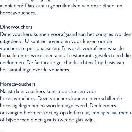
aanbieden? Dan kunt u gebruikmaken van onze diner- en
horecavouchers.
Dinervouchers
Dinervouchers kunnen voorafgaand aan het congres worden
uitgedeeld. U kunt er bovendien voor kiezen om de
vouchers te personaliseren. Er wordt vooraf een waarde
bepaald en er wordt een aantal restaurants geselecteerd die
deelnemen. De facturatie geschiedt achteraf op basis van
het aantal ingeleverde
vouchers.
Horecavouchers
Naast dinervouchers kunt u ook kiezen voor
horecavouchers. Deze vouchers kunnen in verschillende
horecagelegenheden worden ingeleverd. Deelnemers
ontvangen hiermee korting op de factuur, een speciaal menu
of bijvoorbeeld een gratis tweede glas wijn.